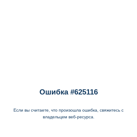
Ошибка #625116
Если вы считаете, что произошла ошибка, свяжитесь с
владельцем веб-ресурса.