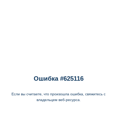
Ошибка #625116
Если вы считаете, что произошла ошибка, свяжитесь с
владельцем веб-ресурса.