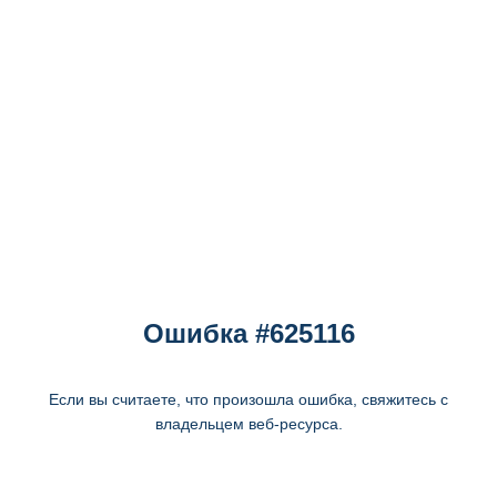
Ошибка #625116
Если вы считаете, что произошла ошибка, свяжитесь с
владельцем веб-ресурса.