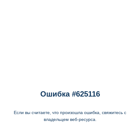
Ошибка #625116
Если вы считаете, что произошла ошибка, свяжитесь с
владельцем веб-ресурса.