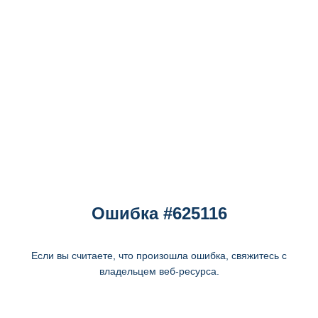
Ошибка #625116
Если вы считаете, что произошла ошибка, свяжитесь с
владельцем веб-ресурса.