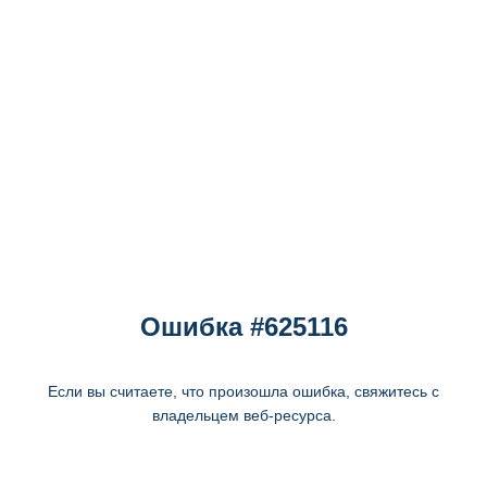
Ошибка #625116
Если вы считаете, что произошла ошибка, свяжитесь с
владельцем веб-ресурса.