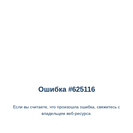
Ошибка #625116
Если вы считаете, что произошла ошибка, свяжитесь с
владельцем веб-ресурса.