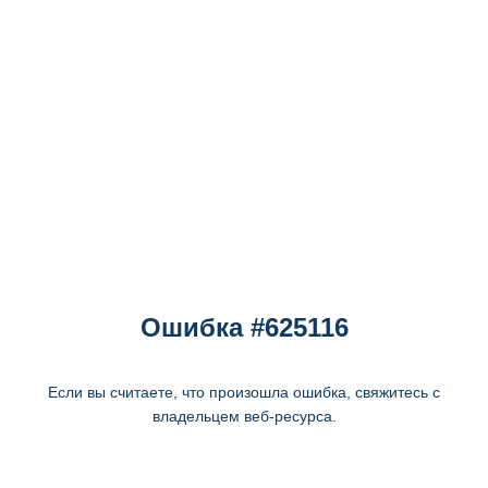
Ошибка #625116
Если вы считаете, что произошла ошибка, свяжитесь с
владельцем веб-ресурса.