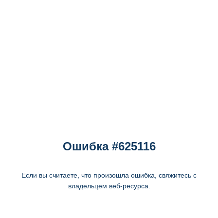
Ошибка #625116
Если вы считаете, что произошла ошибка, свяжитесь с
владельцем веб-ресурса.