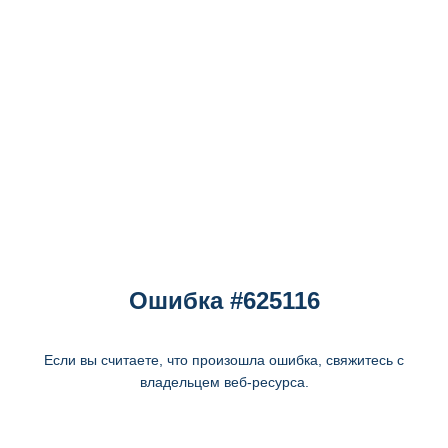
Ошибка #625116
Если вы считаете, что произошла ошибка, свяжитесь с
владельцем веб-ресурса.