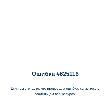
Ошибка #625116
Если вы считаете, что произошла ошибка, свяжитесь с
владельцем веб-ресурса.