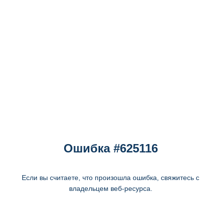
Ошибка #625116
Если вы считаете, что произошла ошибка, свяжитесь с
владельцем веб-ресурса.