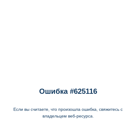
Ошибка #625116
Если вы считаете, что произошла ошибка, свяжитесь с
владельцем веб-ресурса.