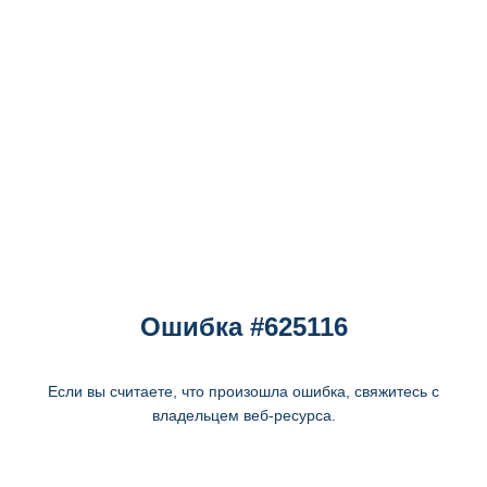
Ошибка #625116
Если вы считаете, что произошла ошибка, свяжитесь с
владельцем веб-ресурса.