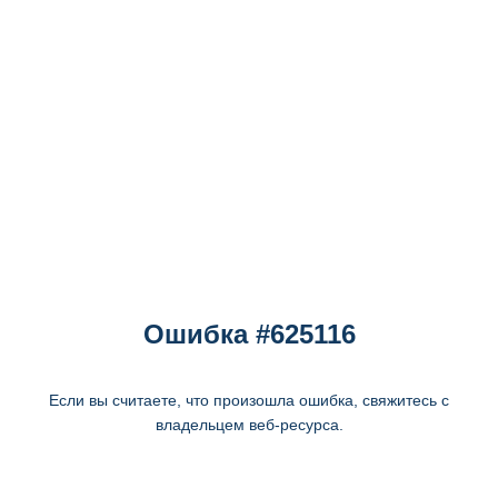
Ошибка #625116
Если вы считаете, что произошла ошибка, свяжитесь с
владельцем веб-ресурса.