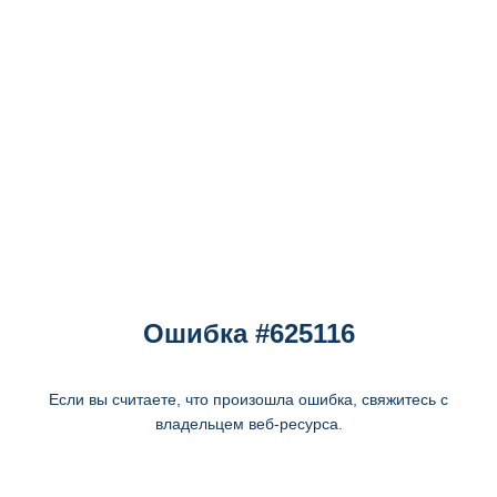
Ошибка #625116
Если вы считаете, что произошла ошибка, свяжитесь с
владельцем веб-ресурса.