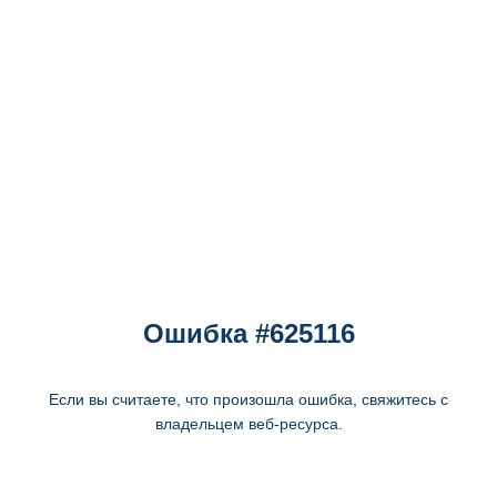
Ошибка #625116
Если вы считаете, что произошла ошибка, свяжитесь с
владельцем веб-ресурса.