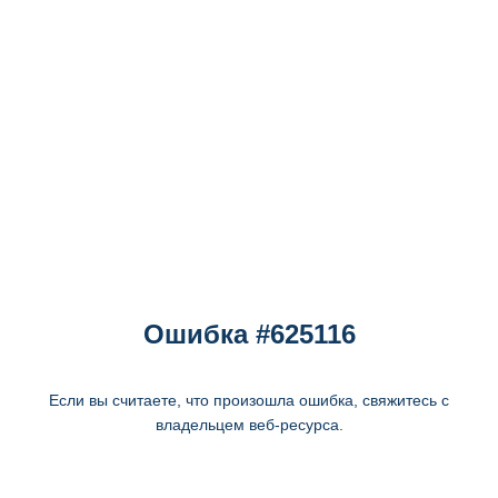
Ошибка #625116
Если вы считаете, что произошла ошибка, свяжитесь с
владельцем веб-ресурса.