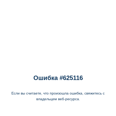
Ошибка #625116
Если вы считаете, что произошла ошибка, свяжитесь с
владельцем веб-ресурса.