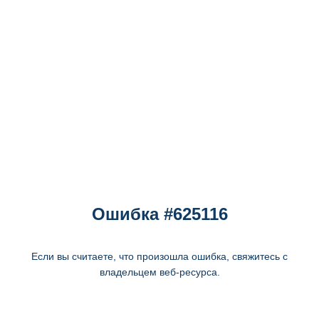
Ошибка #625116
Если вы считаете, что произошла ошибка, свяжитесь с
владельцем веб-ресурса.