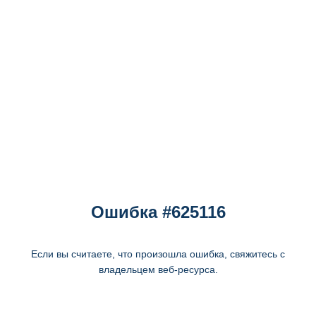
Ошибка #625116
Если вы считаете, что произошла ошибка, свяжитесь с
владельцем веб-ресурса.