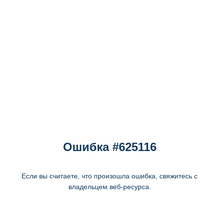
Ошибка #625116
Если вы считаете, что произошла ошибка, свяжитесь с
владельцем веб-ресурса.