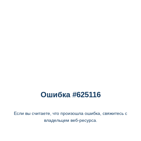
Ошибка #625116
Если вы считаете, что произошла ошибка, свяжитесь с
владельцем веб-ресурса.