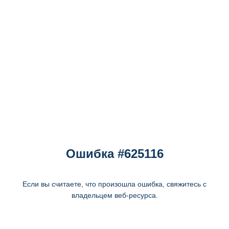
Ошибка #625116
Если вы считаете, что произошла ошибка, свяжитесь с
владельцем веб-ресурса.