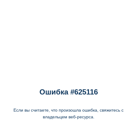
Ошибка #625116
Если вы считаете, что произошла ошибка, свяжитесь с
владельцем веб-ресурса.