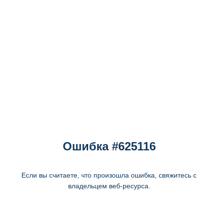
Ошибка #625116
Если вы считаете, что произошла ошибка, свяжитесь с
владельцем веб-ресурса.