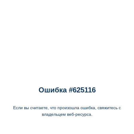
Ошибка #625116
Если вы считаете, что произошла ошибка, свяжитесь с
владельцем веб-ресурса.