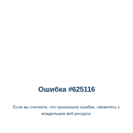
Ошибка #625116
Если вы считаете, что произошла ошибка, свяжитесь с
владельцем веб-ресурса.