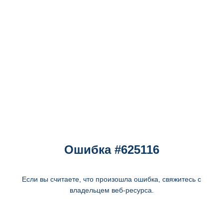
Ошибка #625116
Если вы считаете, что произошла ошибка, свяжитесь с
владельцем веб-ресурса.