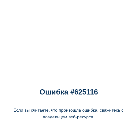
Ошибка #625116
Если вы считаете, что произошла ошибка, свяжитесь с
владельцем веб-ресурса.