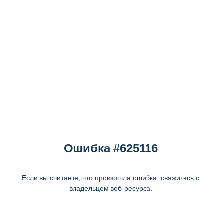
Ошибка #625116
Если вы считаете, что произошла ошибка, свяжитесь с
владельцем веб-ресурса.