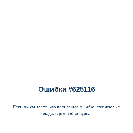
Ошибка #625116
Если вы считаете, что произошла ошибка, свяжитесь с
владельцем веб-ресурса.