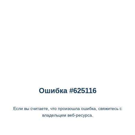
Ошибка #625116
Если вы считаете, что произошла ошибка, свяжитесь с
владельцем веб-ресурса.