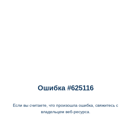
Ошибка #625116
Если вы считаете, что произошла ошибка, свяжитесь с
владельцем веб-ресурса.