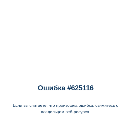
Ошибка #625116
Если вы считаете, что произошла ошибка, свяжитесь с
владельцем веб-ресурса.