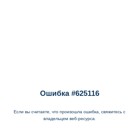
Ошибка #625116
Если вы считаете, что произошла ошибка, свяжитесь с
владельцем веб-ресурса.