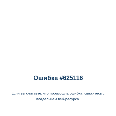
Ошибка #625116
Если вы считаете, что произошла ошибка, свяжитесь с
владельцем веб-ресурса.