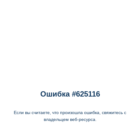
Ошибка #625116
Если вы считаете, что произошла ошибка, свяжитесь с
владельцем веб-ресурса.