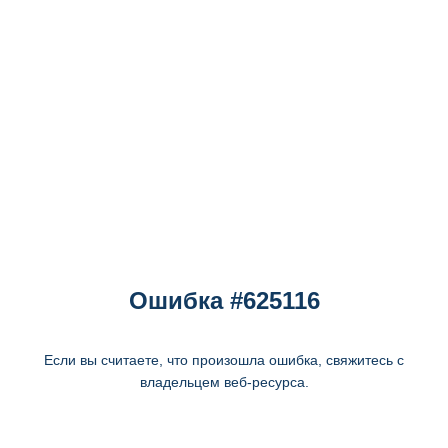
Ошибка #625116
Если вы считаете, что произошла ошибка, свяжитесь с
владельцем веб-ресурса.