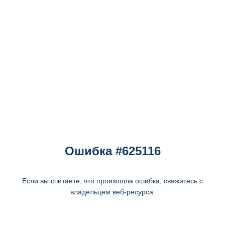
Ошибка #625116
Если вы считаете, что произошла ошибка, свяжитесь с
владельцем веб-ресурса.