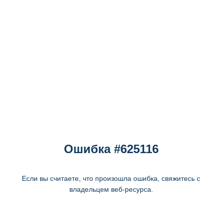
Ошибка #625116
Если вы считаете, что произошла ошибка, свяжитесь с
владельцем веб-ресурса.