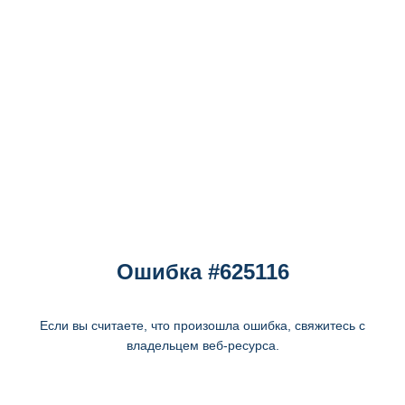
Ошибка #625116
Если вы считаете, что произошла ошибка, свяжитесь с
владельцем веб-ресурса.