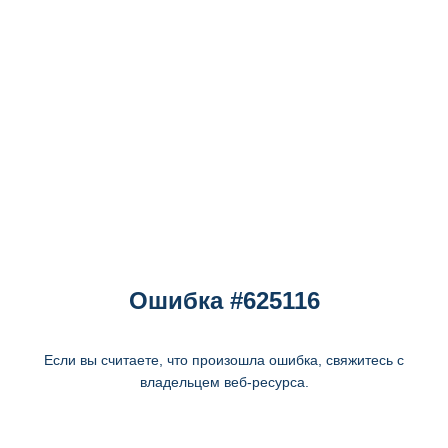
Ошибка #625116
Если вы считаете, что произошла ошибка, свяжитесь с
владельцем веб-ресурса.