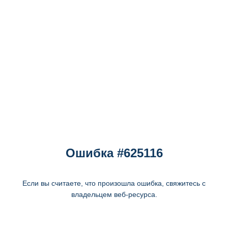
Ошибка #625116
Если вы считаете, что произошла ошибка, свяжитесь с
владельцем веб-ресурса.