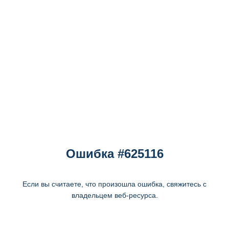
Ошибка #625116
Если вы считаете, что произошла ошибка, свяжитесь с
владельцем веб-ресурса.