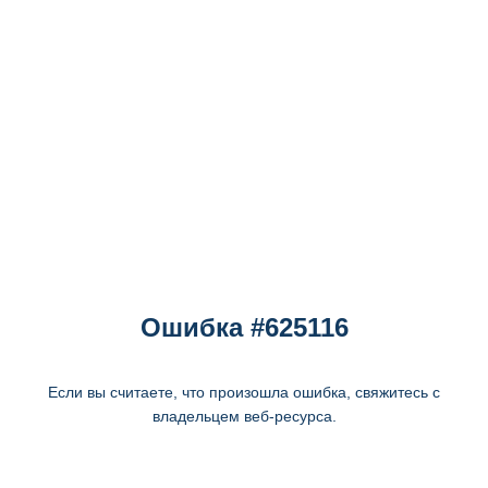
Ошибка #625116
Если вы считаете, что произошла ошибка, свяжитесь с
владельцем веб-ресурса.