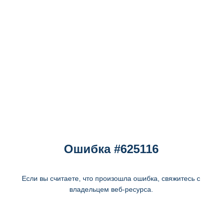
Ошибка #625116
Если вы считаете, что произошла ошибка, свяжитесь с
владельцем веб-ресурса.