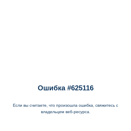
Ошибка #625116
Если вы считаете, что произошла ошибка, свяжитесь с
владельцем веб-ресурса.