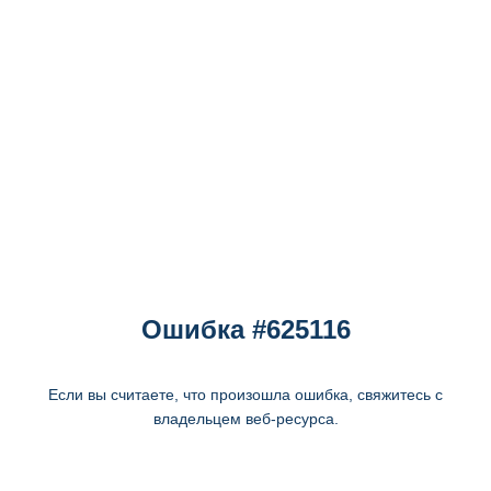
Ошибка #625116
Если вы считаете, что произошла ошибка, свяжитесь с
владельцем веб-ресурса.