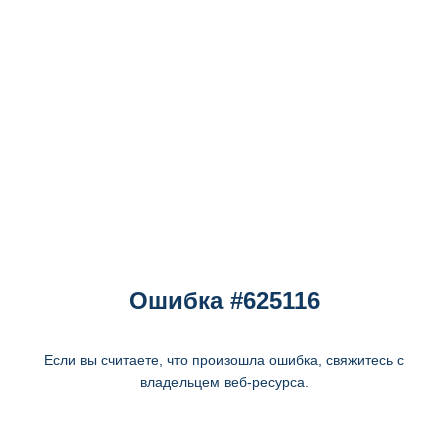
Ошибка #625116
Если вы считаете, что произошла ошибка, свяжитесь с
владельцем веб-ресурса.